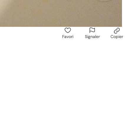
Favori
Signaler
Copier