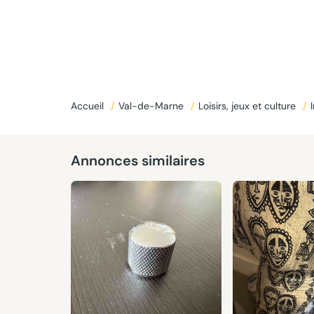
Accueil
/
Val-de-Marne
/
Loisirs, jeux et culture
/
Annonces similaires