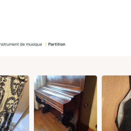
Instrument de musique
/
Partition