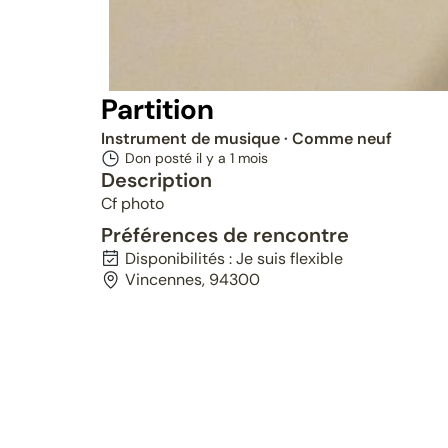
Partition
Instrument de musique
· Comme neuf
Don posté il y a
1 mois
Description
Cf photo
Préférences de rencontre
Disponibilités : Je suis flexible
Vincennes, 94300