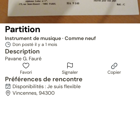
Partition
Instrument de musique
· Comme neuf
Don posté il y a
1 mois
Description
Pavane G. Fauré
Favori
Signaler
Copier
Préférences de rencontre
Disponibilités : Je suis flexible
Vincennes, 94300