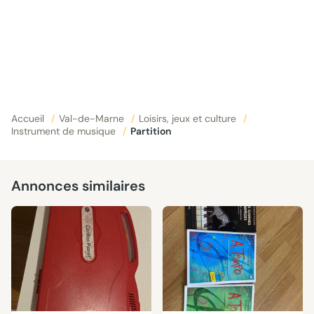
Accueil
/
Val-de-Marne
/
Loisirs, jeux et culture
/
Instrument de musique
/
Partition
Annonces similaires