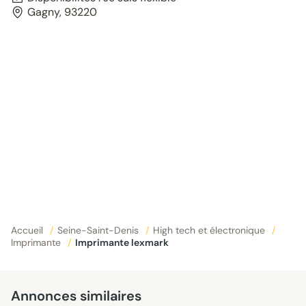
Gagny, 93220
Accueil
/
Seine-Saint-Denis
/
High tech et électronique
/
Imprimante
/
Imprimante lexmark
Annonces similaires