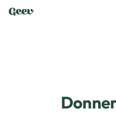
Donner 