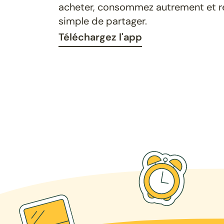
acheter, consommez autrement et ret
simple de partager.
Téléchargez l'app