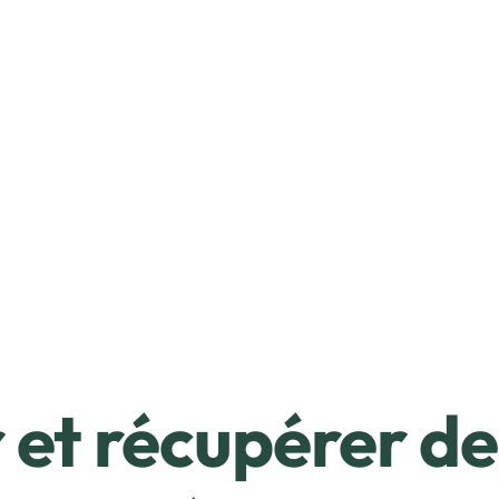
et récupérer de