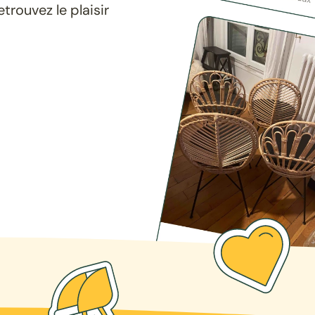
rouvez le plaisir