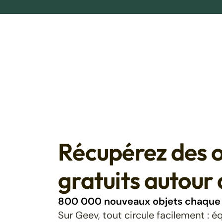
Récupérez des o
gratuits autour 
800 000 nouveaux objets chaque 
Sur Geev, tout circule facilement : 