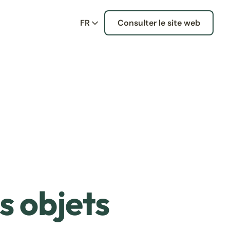
FR
Consulter le site web
s objets