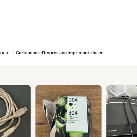
mante
/
Cartouches d'impression imprimante laser