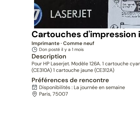
Cartouches d'impression 
Imprimante
· Comme neuf
Don posté il y a
1 mois
Description
Pour HP Laserjet. Modèle 126A. 1 cartouche cyan
(CE310A) 1 cartouche jaune (CE312A)
Préférences de rencontre
Disponibilités : La journée en semaine
Paris, 75007