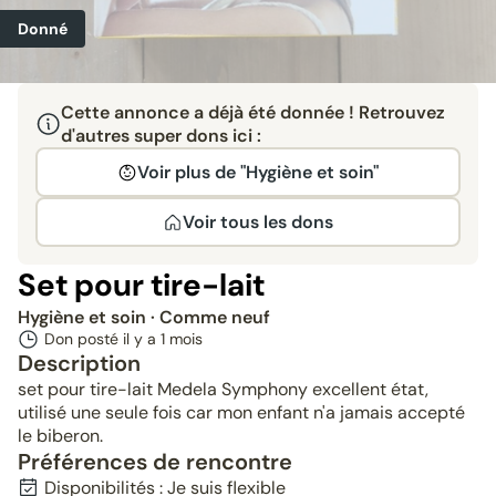
Donné
Cette annonce a déjà été donnée ! Retrouvez
d'autres super dons ici :
Voir plus de "Hygiène et soin"
Voir tous les dons
Set pour tire-lait
Hygiène et soin
· Comme neuf
Don posté il y a
1 mois
Description
set pour tire-lait Medela Symphony excellent état,
utilisé une seule fois car mon enfant n'a jamais accepté
le biberon.
Préférences de rencontre
Disponibilités : Je suis flexible