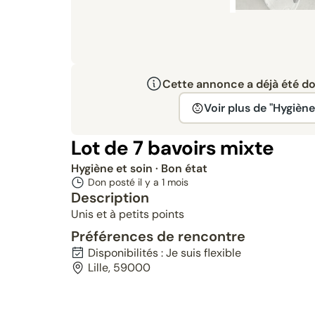
Cette annonce a déjà été don
Voir plus de "Hygiène
Lot de 7 bavoirs mixte
Hygiène et soin
· Bon état
Don posté il y a
1 mois
Description
Unis et à petits points
Préférences de rencontre
Disponibilités : Je suis flexible
Lille, 59000