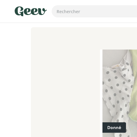
Donné