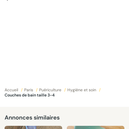
Accueil
/
Paris
/
Puériculture
/
Hygiène et soin
/
Couches de bain taille 3-4
Annonces similaires