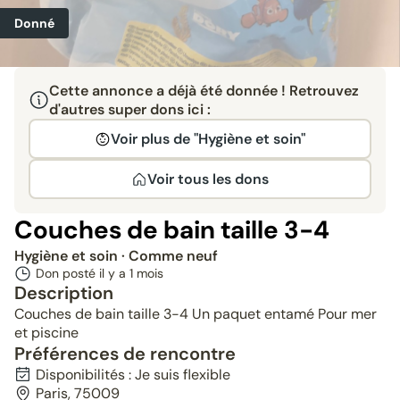
Donné
Cette annonce a déjà été donnée ! Retrouvez
d'autres super dons ici :
Voir plus de "Hygiène et soin"
Voir tous les dons
Couches de bain taille 3-4
Hygiène et soin
· Comme neuf
Don posté il y a
1 mois
Description
Couches de bain taille 3-4 Un paquet entamé Pour mer
et piscine
Préférences de rencontre
Disponibilités : Je suis flexible
Paris, 75009