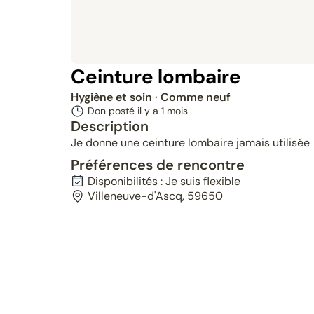
Ceinture lombaire
Hygiène et soin
· Comme neuf
Don posté il y a
1 mois
Description
Je donne une ceinture lombaire jamais utilisée
Préférences de rencontre
Disponibilités : Je suis flexible
Villeneuve-d'Ascq, 59650