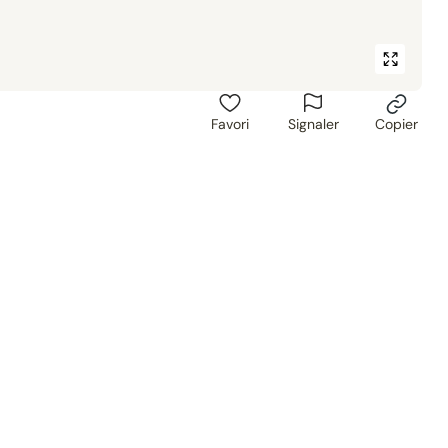
Favori
Signaler
Copier