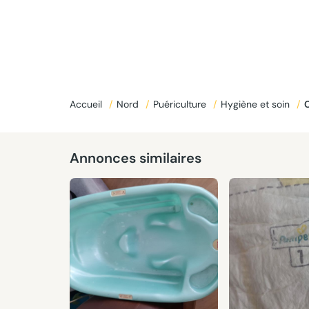
Accueil
/
Nord
/
Puériculture
/
Hygiène et soin
/
Annonces similaires