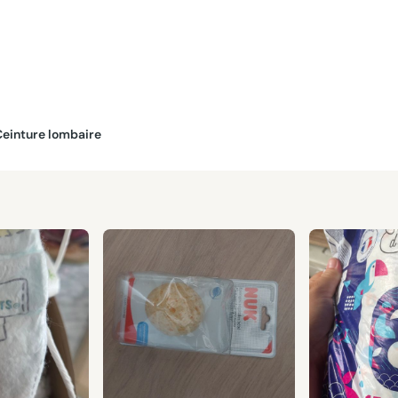
Ceinture lombaire