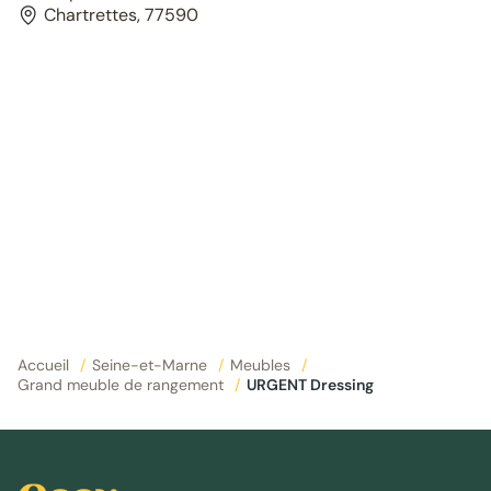
Chartrettes, 77590
Accueil
/
Seine-et-Marne
/
Meubles
/
Grand meuble de rangement
/
URGENT Dressing