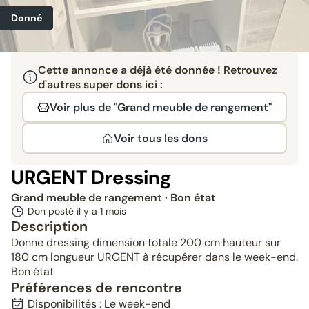
Donné
Cette annonce a déjà été donnée ! Retrouvez
d'autres super dons ici :
Voir plus de "Grand meuble de rangement"
Voir tous les dons
URGENT Dressing
Grand meuble de rangement
· Bon état
Don posté il y a
1 mois
Description
Donne dressing dimension totale 200 cm hauteur sur
180 cm longueur URGENT à récupérer dans le week-end.
Bon état
Préférences de rencontre
Disponibilités : Le week-end