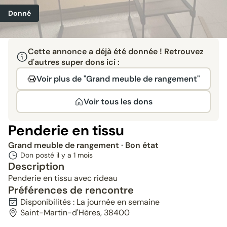
Donné
Cette annonce a déjà été donnée ! Retrouvez
d'autres super dons ici :
Voir plus de "Grand meuble de rangement"
Voir tous les dons
Penderie en tissu
Grand meuble de rangement
· Bon état
Don posté il y a
1 mois
Description
Penderie en tissu avec rideau
Préférences de rencontre
Disponibilités : La journée en semaine
Saint-Martin-d'Hères, 38400