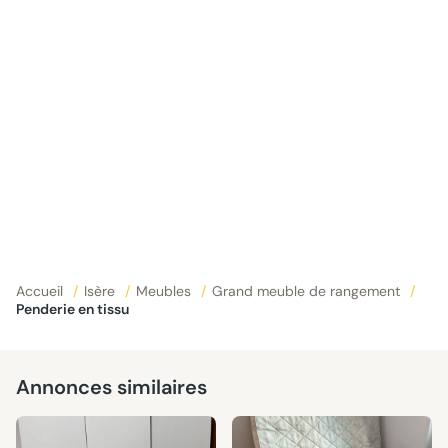
Accueil
/
Isère
/
Meubles
/
Grand meuble de rangement
/
Penderie en tissu
Annonces similaires