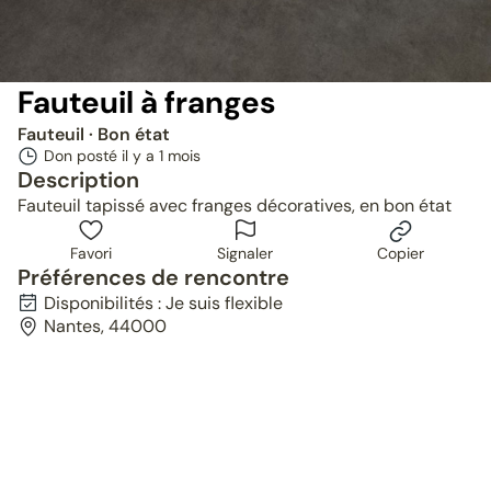
Fauteuil à franges
Fauteuil
· Bon état
Don posté il y a
1 mois
Description
Fauteuil tapissé avec franges décoratives, en bon état
Favori
Signaler
Copier
Préférences de rencontre
Disponibilités : Je suis flexible
Nantes, 44000