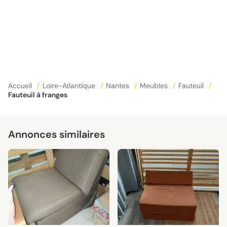
Accueil
/
Loire-Atlantique
/
Nantes
/
Meubles
/
Fauteuil
/
Fauteuil à franges
Annonces similaires