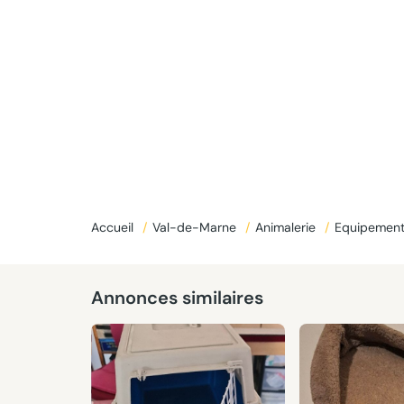
Accueil
/
Val-de-Marne
/
Animalerie
/
Equipement
Annonces similaires