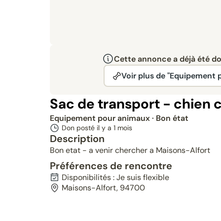
Cette annonce a déjà été don
Voir plus de "Equipement 
Sac de transport - chien 
Equipement pour animaux
· Bon état
Don posté il y a
1 mois
Description
Bon etat - a venir chercher a Maisons-Alfort
Préférences de rencontre
Disponibilités : Je suis flexible
Maisons-Alfort, 94700