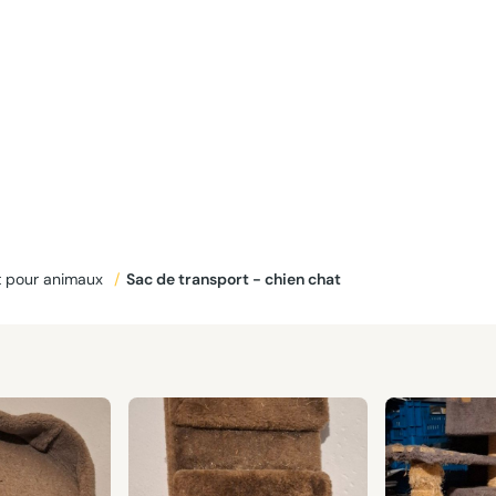
 pour animaux
/
Sac de transport - chien chat