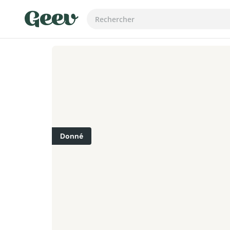
Donné