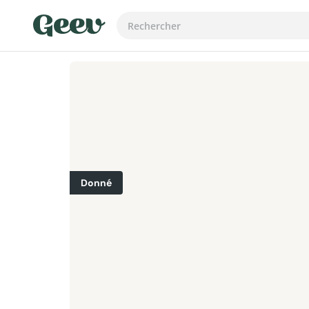
Donné