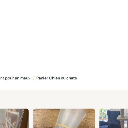
nt pour animaux
/
Panier Chien ou chats