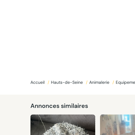
Accueil
/
Hauts-de-Seine
/
Animalerie
/
Equipeme
Annonces similaires