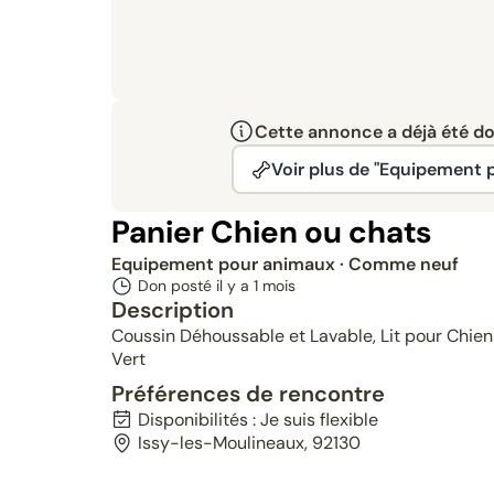
Cette annonce a déjà été don
Voir plus de "Equipement 
Panier Chien ou chats
Equipement pour animaux
· Comme neuf
Don posté il y a
1 mois
Description
Coussin Déhoussable et Lavable, Lit pour Chien
Vert
Préférences de rencontre
Disponibilités : Je suis flexible
Issy-les-Moulineaux, 92130