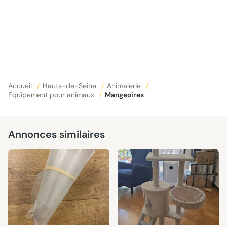
Accueil
/
Hauts-de-Seine
/
Animalerie
/
Equipement pour animaux
/
Mangeoires
Annonces similaires