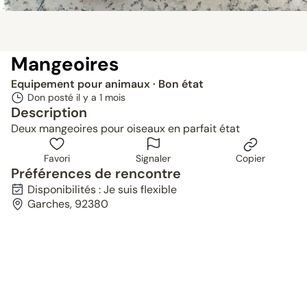
Mangeoires
Equipement pour animaux
· Bon état
Don posté il y a
1 mois
Description
Deux mangeoires pour oiseaux en parfait état
Favori
Signaler
Copier
Préférences de rencontre
Disponibilités : Je suis flexible
Garches, 92380