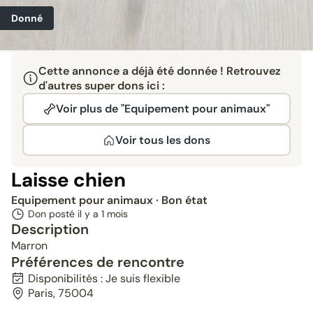
Donné
Cette annonce a déjà été donnée ! Retrouvez
d'autres super dons ici :
Voir plus de "Equipement pour animaux"
Voir tous les dons
Laisse chien
Equipement pour animaux
· Bon état
Don posté il y a
1 mois
Description
Marron
Préférences de rencontre
Disponibilités : Je suis flexible
Paris, 75004