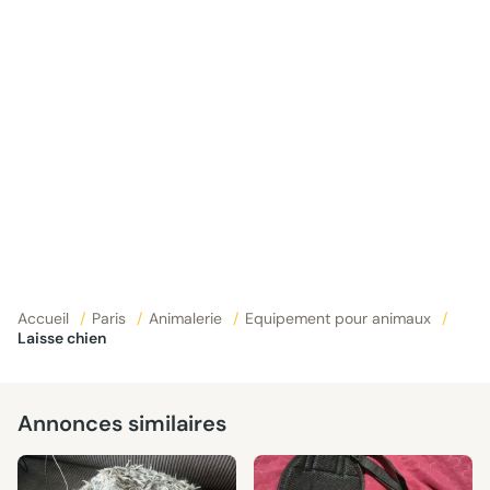
Accueil
/
Paris
/
Animalerie
/
Equipement pour animaux
/
Laisse chien
Annonces similaires