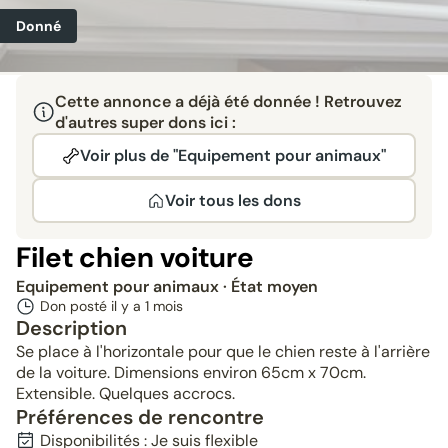
Donné
Cette annonce a déjà été donnée ! Retrouvez
d'autres super dons ici :
Voir plus de "Equipement pour animaux"
Voir tous les dons
Filet chien voiture
Equipement pour animaux
· État moyen
Don posté il y a
1 mois
Description
Se place à l'horizontale pour que le chien reste à l'arrière
de la voiture. Dimensions environ 65cm x 70cm.
Extensible. Quelques accrocs.
Préférences de rencontre
Disponibilités : Je suis flexible