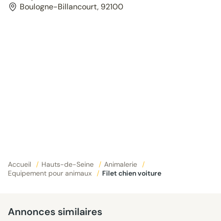
Boulogne-Billancourt, 92100
Accueil
/
Hauts-de-Seine
/
Animalerie
/
Equipement pour animaux
/
Filet chien voiture
Annonces similaires