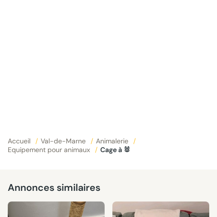
Accueil
/
Val-de-Marne
/
Animalerie
/
Equipement pour animaux
/
Cage à 🐰
Annonces similaires