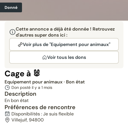
Donné
Cette annonce a déjà été donnée ! Retrouvez
d'autres super dons ici :
Voir plus de "Equipement pour animaux"
Voir tous les dons
Cage à 🐰
Equipement pour animaux
· Bon état
Don posté il y a
1 mois
Description
En bon état
Préférences de rencontre
Disponibilités : Je suis flexible
Villejuif, 94800