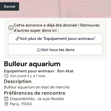
Donné
Cette annonce a déjà été donnée ! Retrouvez
d'autres super dons ici :
Voir plus de "Equipement pour animaux"
Voir tous les dons
Bulleur aquarium
Equipement pour animaux
· Bon état
Don posté il y a
1 mois
Description
Bulleur aquarium en état de marche.
Préférences de rencontre
Disponibilités : Je suis flexible
Paris, 75014