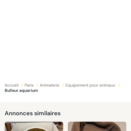
Accueil
/
Paris
/
Animalerie
/
Equipement pour animaux
/
Bulleur aquarium
Annonces similaires