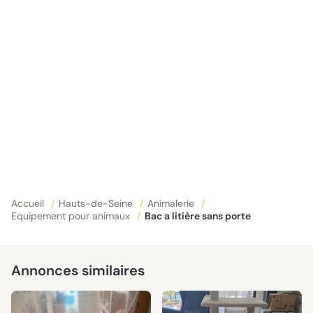
Accueil
/
Hauts-de-Seine
/
Animalerie
/
Equipement pour animaux
/
Bac a litière sans porte
Annonces similaires