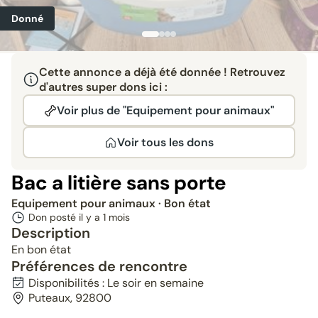
Donné
Cette annonce a déjà été donnée ! Retrouvez
d'autres super dons ici :
Voir plus de "Equipement pour animaux"
Voir tous les dons
Bac a litière sans porte
Equipement pour animaux
· Bon état
Don posté il y a
1 mois
Description
En bon état
Préférences de rencontre
Disponibilités : Le soir en semaine
Puteaux, 92800