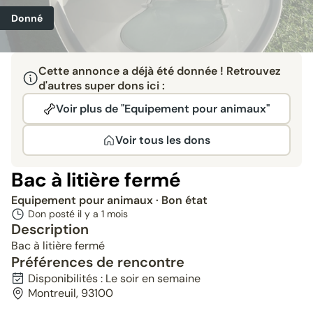
Donné
Cette annonce a déjà été donnée ! Retrouvez
d'autres super dons ici :
Voir plus de "Equipement pour animaux"
Voir tous les dons
Bac à litière fermé
Equipement pour animaux
· Bon état
Don posté il y a
1 mois
Description
Bac à litière fermé
Préférences de rencontre
Disponibilités : Le soir en semaine
Montreuil, 93100