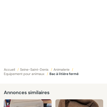
Accueil
/
Seine-Saint-Denis
/
Animalerie
/
Equipement pour animaux
/
Bac à litière fermé
Annonces similaires