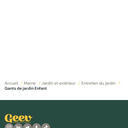
Accueil
/
Marne
/
Jardin et extérieur
/
Entretien du jardin
/
Gants de jardin Enfant