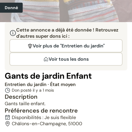
Donné
Cette annonce a déjà été donnée ! Retrouvez
d'autres super dons ici :
Voir plus de "Entretien du jardin"
Voir tous les dons
Gants de jardin Enfant
Entretien du jardin
· État moyen
Don posté il y a
1 mois
Description
Gants taille enfant.
Préférences de rencontre
Disponibilités : Je suis flexible
Châlons-en-Champagne, 51000