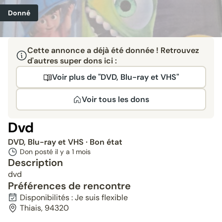
Donné
Cette annonce a déjà été donnée ! Retrouvez
d'autres super dons ici :
Voir plus de "DVD, Blu-ray et VHS"
Voir tous les dons
Dvd
DVD, Blu-ray et VHS
· Bon état
Don posté il y a
1 mois
Description
dvd
Préférences de rencontre
Disponibilités : Je suis flexible
Thiais, 94320