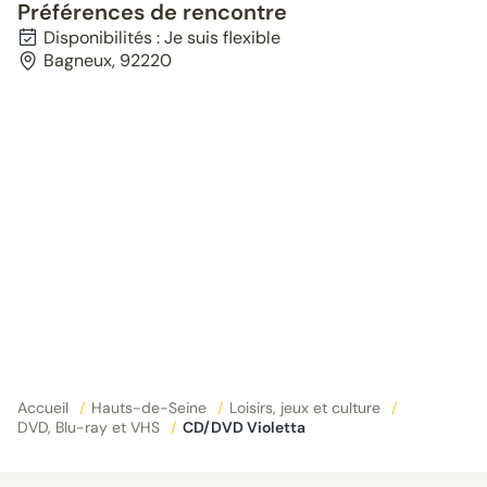
Préférences de rencontre
Disponibilités : Je suis flexible
Bagneux, 92220
Accueil
/
Hauts-de-Seine
/
Loisirs, jeux et culture
/
DVD, Blu-ray et VHS
/
CD/DVD Violetta