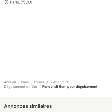
Paris, 75001
Accueil
/
Paris
/
Loisirs, jeux et culture
/
Déguisement et fête
/
Pendentif 9cm pour déguisement
Annonces similaires