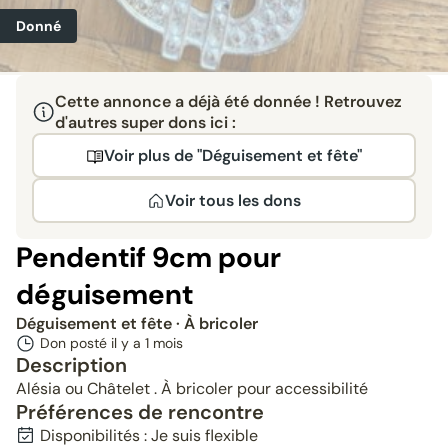
Donné
Cette annonce a déjà été donnée ! Retrouvez
d'autres super dons ici :
Voir plus de "Déguisement et fête"
Voir tous les dons
Pendentif 9cm pour
déguisement
Déguisement et fête
· À bricoler
Don posté il y a
1 mois
Description
Alésia ou Châtelet . À bricoler pour accessibilité
Préférences de rencontre
Disponibilités : Je suis flexible