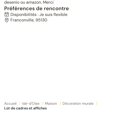
desenio ou amazon. Merci
Préférences de rencontre
Disponibilités : Je suis flexible
Franconville, 95130
Accueil
/
Val-d'Oise
/
Maison
/
Décoration murale
/
Lot de cadres et affiches