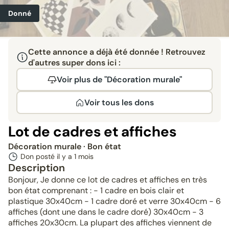
Donné
Cette annonce a déjà été donnée ! Retrouvez
d'autres super dons ici :
Voir plus de "Décoration murale"
Voir tous les dons
Lot de cadres et affiches
Décoration murale
· Bon état
Don posté il y a
1 mois
Description
Bonjour, Je donne ce lot de cadres et affiches en très
bon état comprenant : - 1 cadre en bois clair et
plastique 30x40cm - 1 cadre doré et verre 30x40cm - 6
affiches (dont une dans le cadre doré) 30x40cm - 3
affiches 20x30cm. La plupart des affiches viennent de