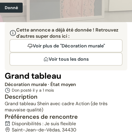
Donné
Cette annonce a déjà été donnée ! Retrouvez
d'autres super dons ici :
Voir plus de "Décoration murale"
Voir tous les dons
Grand tableau
Décoration murale
· État moyen
Don posté il y a
1 mois
Description
Grand tableau Shein avec cadre Action (de très
mauvaise qualité)
Préférences de rencontre
Disponibilités : Je suis flexible
Saint-Jean-de-Védas, 34430