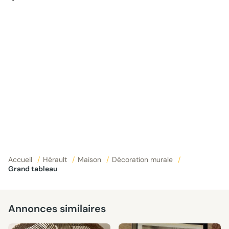
Accueil
/
Hérault
/
Maison
/
Décoration murale
/
Grand tableau
Annonces similaires