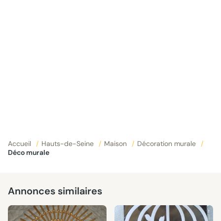
Accueil
/
Hauts-de-Seine
/
Maison
/
Décoration murale
/
Déco murale
Annonces similaires