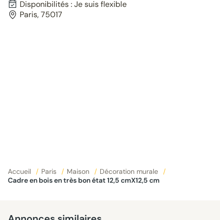
Disponibilités : Je suis flexible
Paris, 75017
Accueil
/
Paris
/
Maison
/
Décoration murale
/
Cadre en bois en très bon état 12,5 cmX12,5 cm
Annonces similaires