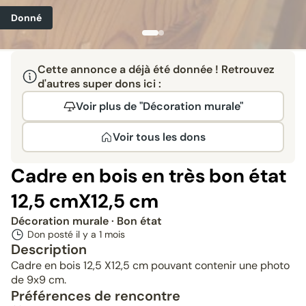
Donné
Cette annonce a déjà été donnée ! Retrouvez
d'autres super dons ici :
Voir plus de "Décoration murale"
Voir tous les dons
Cadre en bois en très bon état
12,5 cmX12,5 cm
Décoration murale
· Bon état
Don posté il y a
1 mois
Description
Cadre en bois 12,5 X12,5 cm pouvant contenir une photo
de 9x9 cm.
Préférences de rencontre