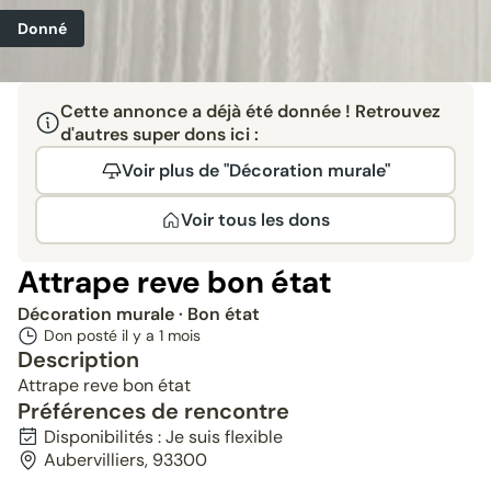
Donné
Cette annonce a déjà été donnée ! Retrouvez
d'autres super dons ici :
Voir plus de "Décoration murale"
Voir tous les dons
Attrape reve bon état
Décoration murale
· Bon état
Don posté il y a
1 mois
Description
Attrape reve bon état
Préférences de rencontre
Disponibilités : Je suis flexible
Aubervilliers, 93300