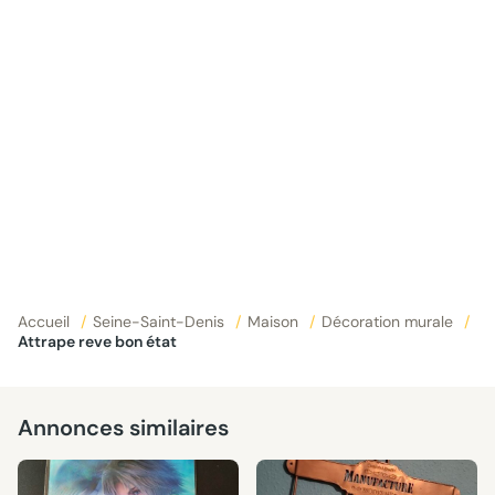
Accueil
/
Seine-Saint-Denis
/
Maison
/
Décoration murale
/
Attrape reve bon état
Annonces similaires