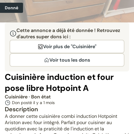
Donné
Cette annonce a déjà été donnée ! Retrouvez
d'autres super dons ici :
Voir plus de "Cuisinière"
Voir tous les dons
Cuisinière induction et four
pose libre Hotpoint A
Cuisinière
· Bon état
Don posté il y a
1 mois
Description
A donner cette cuisinière combi induction Hotpoint
Ariston avec four intégré. Parfait pour cuisiner au
quotidien avec la praticité de l'induction et la