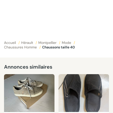
Accueil
/
Hérault
/
Montpellier
/
Mode
/
Chaussures Homme
/
Chaussons taille 40
Annonces similaires