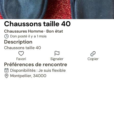
Chaussons taille 40
Chaussures Homme
· Bon état
Don posté il y a
1 mois
Description
Chaussons taille 40
Favori
Signaler
Copier
Préférences de rencontre
Disponibilités : Je suis flexible
Montpellier, 34000