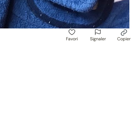
Favori
Signaler
Copier