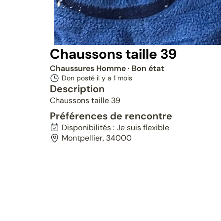
Chaussons taille 39
Chaussures Homme
· Bon état
Don posté il y a
1 mois
Description
Chaussons taille 39
Préférences de rencontre
Disponibilités : Je suis flexible
Montpellier, 34000