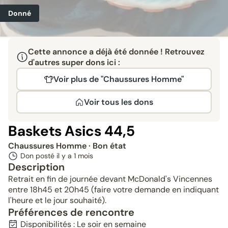
Donné
Cette annonce a déjà été donnée ! Retrouvez
d'autres super dons ici :
Voir plus de "Chaussures Homme"
Voir tous les dons
Baskets Asics 44,5
Chaussures Homme
· Bon état
Don posté il y a
1 mois
Description
Retrait en fin de journée devant McDonald's Vincennes
entre 18h45 et 20h45 (faire votre demande en indiquant
l'heure et le jour souhaité).
Préférences de rencontre
Disponibilités : Le soir en semaine