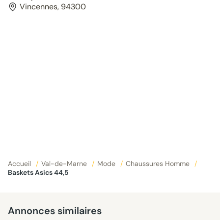
Vincennes, 94300
Accueil
/
Val-de-Marne
/
Mode
/
Chaussures Homme
/
Baskets Asics 44,5
Annonces similaires