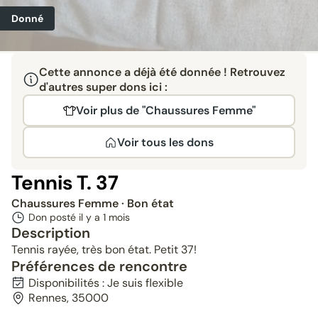
Donné
Cette annonce a déjà été donnée ! Retrouvez
d'autres super dons ici :
Voir plus de "Chaussures Femme"
Voir tous les dons
Tennis T. 37
Chaussures Femme
· Bon état
Don posté il y a
1 mois
Description
Tennis rayée, très bon état. Petit 37!
Préférences de rencontre
Disponibilités : Je suis flexible
Rennes, 35000