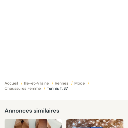
Accueil
/
Ille-et-Vilaine
/
Rennes
/
Mode
/
Chaussures Femme
/
Tennis T. 37
Annonces similaires