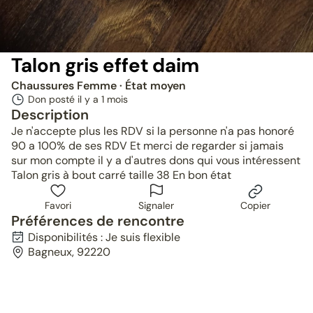
Talon gris effet daim
Chaussures Femme
· État moyen
Don posté il y a
1 mois
Description
Je n'accepte plus les RDV si la personne n'a pas honoré
90 a 100% de ses RDV Et merci de regarder si jamais
sur mon compte il y a d'autres dons qui vous intéressent
Talon gris à bout carré taille 38 En bon état
Favori
Signaler
Copier
Préférences de rencontre
Disponibilités : Je suis flexible
Bagneux, 92220