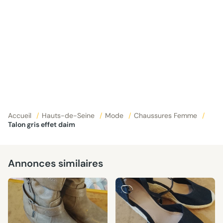
Accueil
/
Hauts-de-Seine
/
Mode
/
Chaussures Femme
/
Talon gris effet daim
Annonces similaires