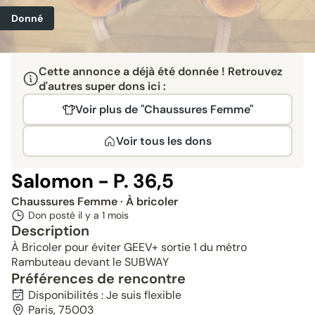
Donné
Cette annonce a déjà été donnée ! Retrouvez
d'autres super dons ici :
Voir plus de "Chaussures Femme"
Voir tous les dons
Salomon - P. 36,5
Chaussures Femme
· À bricoler
Don posté il y a
1 mois
Description
À Bricoler pour éviter GEEV+ sortie 1 du métro
Rambuteau devant le SUBWAY
Préférences de rencontre
Disponibilités : Je suis flexible
Paris, 75003