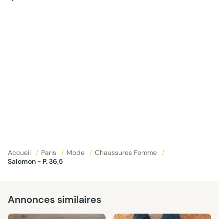
Accueil
/
Paris
/
Mode
/
Chaussures Femme
/
Salomon - P. 36,5
Annonces similaires