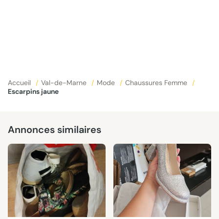
Accueil
/
Val-de-Marne
/
Mode
/
Chaussures Femme
/
Escarpins jaune
Annonces similaires