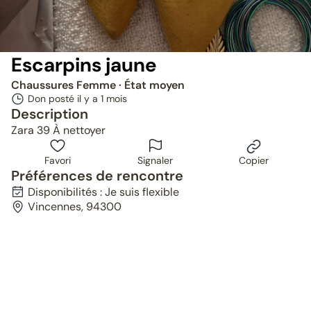
Escarpins jaune
Chaussures Femme
· État moyen
Don posté il y a
1 mois
Description
Zara 39 À nettoyer
Favori
Signaler
Copier
Préférences de rencontre
Disponibilités : Je suis flexible
Vincennes, 94300