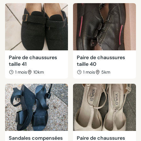
Paire de chaussures
Paire de chaussures
taille 41
taille 40
1 mois
10km
1 mois
5km
Sandales compensées
Paire de chaussures