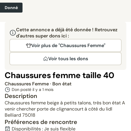
Donné
Cette annonce a déjà été donnée ! Retrouvez
d'autres super dons ici :
Voir plus de "Chaussures Femme"
Voir tous les dons
Chaussures femme taille 40
Chaussures Femme
· Bon état
Don posté il y a
1 mois
Description
Chaussures femme beige à petits talons, très bon état A
venir chercher porte de clignancourt à côté du lidl
Belliard 75018
Préférences de rencontre
Disponibilités : Je suis flexible