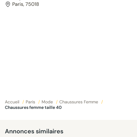
Paris, 75018
Accueil
/
Paris
/
Mode
/
Chaussures Femme
/
Chaussures femme taille 40
Annonces similaires