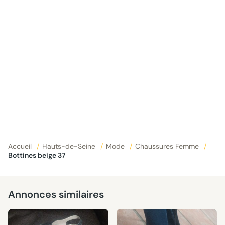
Accueil
/
Hauts-de-Seine
/
Mode
/
Chaussures Femme
/
Bottines beige 37
Annonces similaires