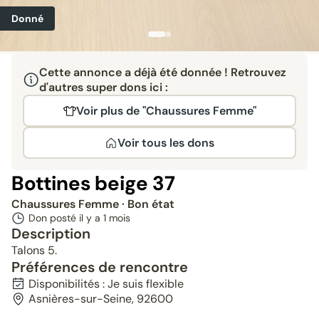
Donné
Cette annonce a déjà été donnée ! Retrouvez
d'autres super dons ici :
Voir plus de "Chaussures Femme"
Voir tous les dons
Bottines beige 37
Chaussures Femme
· Bon état
Don posté il y a
1 mois
Description
Talons 5.
Préférences de rencontre
Disponibilités : Je suis flexible
Asnières-sur-Seine, 92600