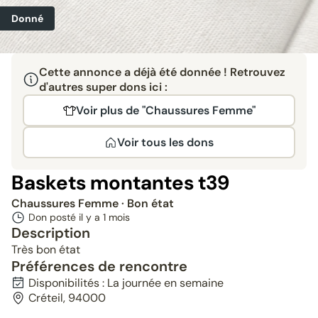
Donné
Cette annonce a déjà été donnée ! Retrouvez
d'autres super dons ici :
Voir plus de "Chaussures Femme"
Voir tous les dons
Baskets montantes t39
Chaussures Femme
· Bon état
Don posté il y a
1 mois
Description
Très bon état
Préférences de rencontre
Disponibilités : La journée en semaine
Créteil, 94000