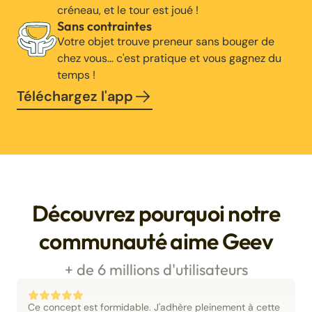
créneau, et le tour est joué !
Sans contraintes
Votre objet trouve preneur sans bouger de
chez vous… c'est pratique et vous gagnez du
temps !
Téléchargez l'app
Découvrez pourquoi notre
communauté aime Geev
+ de 6 millions d'utilisateurs
Ce concept est formidable. J'adhère pleinement à cette