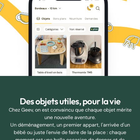
Des objets utiles, pour la vie
Chez Geev, on est convaincu que chaque objet mérite
une nouvelle aventure.
Un déménagement, un premier appart, l'arrivée d'un
bébé ou juste l'envie de faire de la place : chaque
moment est une belle occasion de donner et de