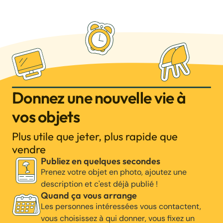
Donnez une nouvelle vie à
vos objets
Plus utile que jeter, plus rapide que
vendre
Publiez en quelques secondes
Prenez votre objet en photo, ajoutez une
description et c'est déjà publié !
Quand ça vous arrange
Les personnes intéressées vous contactent,
vous choisissez à qui donner, vous fixez un