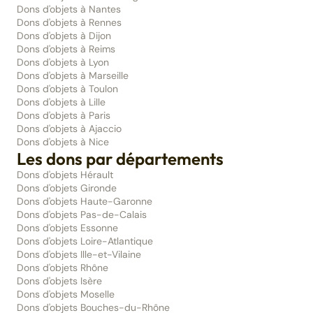
Dons d'objets à Nantes
Dons d'objets à Rennes
Dons d'objets à Dijon
Dons d'objets à Reims
Dons d'objets à Lyon
Dons d'objets à Marseille
Dons d'objets à Toulon
Dons d'objets à Lille
Dons d'objets à Paris
Dons d'objets à Ajaccio
Dons d'objets à Nice
Les dons par départements
Dons d'objets Hérault
Dons d'objets Gironde
Dons d'objets Haute-Garonne
Dons d'objets Pas-de-Calais
Dons d'objets Essonne
Dons d'objets Loire-Atlantique
Dons d'objets Ille-et-Vilaine
Dons d'objets Rhône
Dons d'objets Isère
Dons d'objets Moselle
Dons d'objets Bouches-du-Rhône