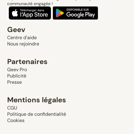
communauté engagée !
Geev
Centre d'aide
Nous rejoindre
Partenaires
Geev Pro
Publicité
Presse
Mentions légales
CGU
Politique de confidentialité
Cookies