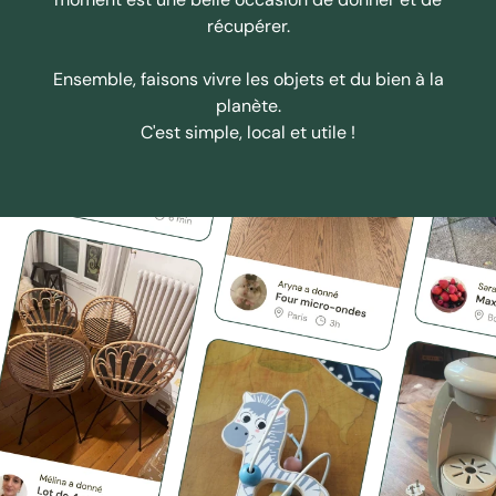
récupérer.
Ensemble, faisons vivre les objets et du bien à la
planète.
C'est simple, local et utile !