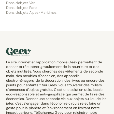
Dons d'objets Var
Dons d'objets Paris
Dons d'objets Alpes-Maritimes
Le site internet et l'application mobile Geev permettent de
donner et récupérer gratuitement de la nourriture et des
objets inutilisés. Vous cherchez des vêtements de seconde
main, des meubles d'occasion, des appareils
électroménagers, de la décoration, des livres ou encore des
jouets pour enfants ? Sur Geev, vous trouverez des milliers
d'annonces d'objets gratuits. C’est une solution utile, locale,
éco-responsable et anti-gaspillage qui permet de faire des
économies. Donner une seconde vie aux objets au lieu de les
jeter, c'est s’engager dans l’économie circulaire et faire un
geste pour la planète et l'environnement en limitant notre
impact carbone. Téléchargez Geev pour rejoindre notre