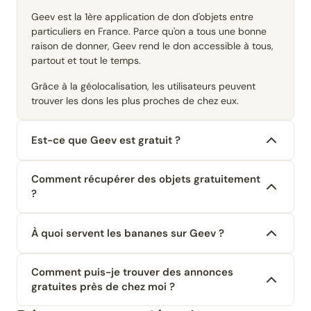
Geev est la 1ère application de don d'objets entre
particuliers en France. Parce qu'on a tous une bonne
raison de donner, Geev rend le don accessible à tous,
partout et tout le temps.
Grâce à la géolocalisation, les utilisateurs peuvent
trouver les dons les plus proches de chez eux.
Est-ce que Geev est gratuit ?
Comment récupérer des objets gratuitement
?
À quoi servent les bananes sur Geev ?
Comment puis-je trouver des annonces
gratuites près de chez moi ?