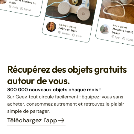
Récupérez des objets gratuits
autour de vous.
800 000 nouveaux objets chaque mois !
Sur Geev, tout circule facilement : équipez-vous sans
acheter, consommez autrement et retrouvez le plaisir
simple de partager.
Téléchargez l'app