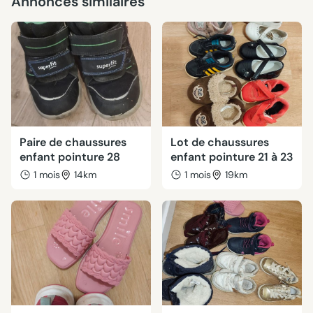
Annonces similaires
Paire de chaussures
Lot de chaussures
enfant pointure 28
enfant pointure 21 à 23
1 mois
14km
1 mois
19km