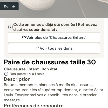
Donné
Cette annonce a déjà été donnée ! Retrouvez
d'autres super dons ici :
Voir plus de "Chaussures Enfant"
Voir tous les dons
Paire de chaussures taille 30
Chaussures Enfant
· Bon état
Don posté il y a
1 mois
Description
Baskets montantes blanches à motifs dinausaures,
converse. Venir les récupèrer rapidement, quartier Saint
Louis. Envoyez moi vos disponibilités dans le premier
message.
Préférences de rencontre