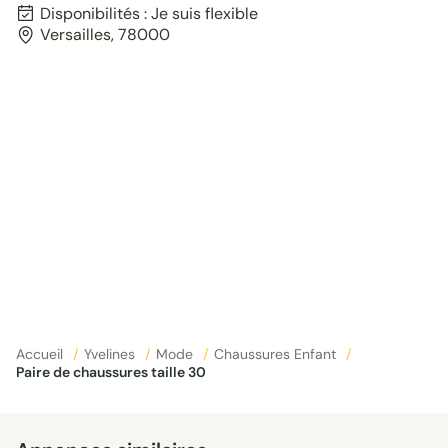
Disponibilités : Je suis flexible
Versailles, 78000
Accueil
/
Yvelines
/
Mode
/
Chaussures Enfant
/
Paire de chaussures taille 30