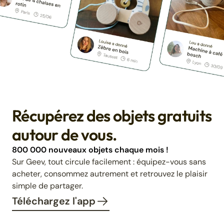
Récupérez des objets gratuits
autour de vous.
800 000 nouveaux objets chaque mois !
Sur Geev, tout circule facilement : équipez-vous sans
acheter, consommez autrement et retrouvez le plaisir
simple de partager.
Téléchargez l'app