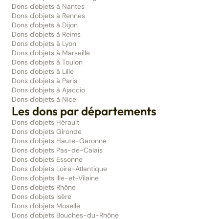
Dons d'objets à Nantes
Dons d'objets à Rennes
Dons d'objets à Dijon
Dons d'objets à Reims
Dons d'objets à Lyon
Dons d'objets à Marseille
Dons d'objets à Toulon
Dons d'objets à Lille
Dons d'objets à Paris
Dons d'objets à Ajaccio
Dons d'objets à Nice
Les dons par départements
Dons d'objets Hérault
Dons d'objets Gironde
Dons d'objets Haute-Garonne
Dons d'objets Pas-de-Calais
Dons d'objets Essonne
Dons d'objets Loire-Atlantique
Dons d'objets Ille-et-Vilaine
Dons d'objets Rhône
Dons d'objets Isère
Dons d'objets Moselle
Dons d'objets Bouches-du-Rhône