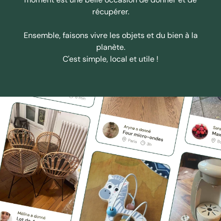
récupérer.
Ensemble, faisons vivre les objets et du bien à la
planète.
C'est simple, local et utile !