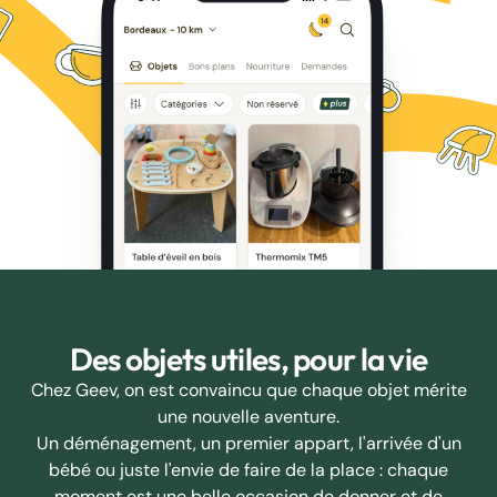
Des objets utiles, pour la vie
Chez Geev, on est convaincu que chaque objet mérite
une nouvelle aventure.
Un déménagement, un premier appart, l'arrivée d'un
bébé ou juste l'envie de faire de la place : chaque
moment est une belle occasion de donner et de