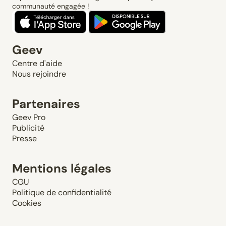
communauté engagée !
Geev
Centre d'aide
Nous rejoindre
Partenaires
Geev Pro
Publicité
Presse
Mentions légales
CGU
Politique de confidentialité
Cookies