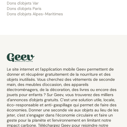
Dons d'objets Var
Dons d'objets Paris
Dons d'objets Alpes-Maritimes
Le site internet et l'application mobile Geev permettent de
donner et récupérer gratuitement de la nourriture et des
objets inutilisés. Vous cherchez des vêtements de seconde
main, des meubles d'occasion, des appareils
électroménagers, de la décoration, des livres ou encore des
jouets pour enfants ? Sur Geev, vous trouverez des milliers
d'annonces d'objets gratuits. C’est une solution utile, locale,
éco-responsable et anti-gaspillage qui permet de faire des
économies. Donner une seconde vie aux objets au lieu de les
jeter, c'est s’engager dans l’économie circulaire et faire un
geste pour la planète et l'environnement en limitant notre
impact carbone. Téléchargez Geev pour rejoindre notre