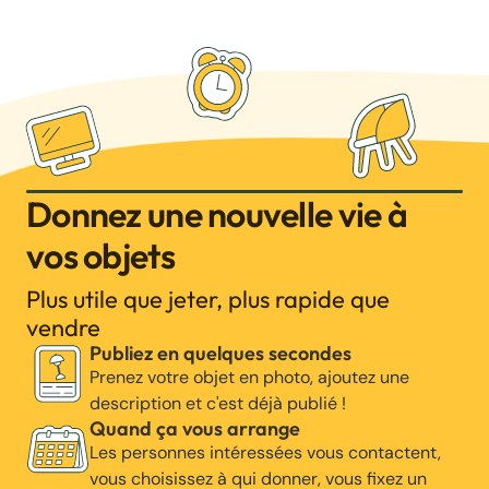
Donnez une nouvelle vie à
vos objets
Plus utile que jeter, plus rapide que
vendre
Publiez en quelques secondes
Prenez votre objet en photo, ajoutez une
description et c'est déjà publié !
Quand ça vous arrange
Les personnes intéressées vous contactent,
vous choisissez à qui donner, vous fixez un