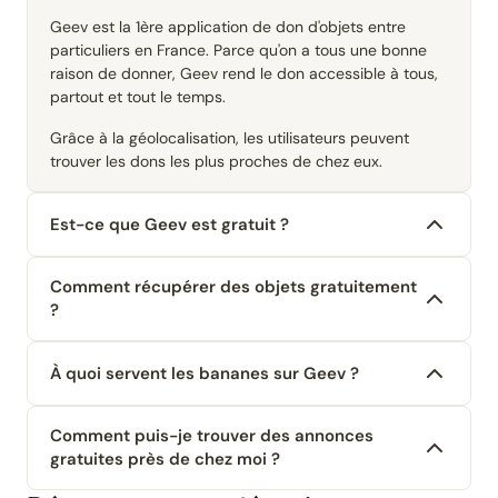
Geev est la 1ère application de don d'objets entre
particuliers en France. Parce qu'on a tous une bonne
raison de donner, Geev rend le don accessible à tous,
partout et tout le temps.
Grâce à la géolocalisation, les utilisateurs peuvent
trouver les dons les plus proches de chez eux.
Est-ce que Geev est gratuit ?
Comment récupérer des objets gratuitement
?
À quoi servent les bananes sur Geev ?
Comment puis-je trouver des annonces
gratuites près de chez moi ?