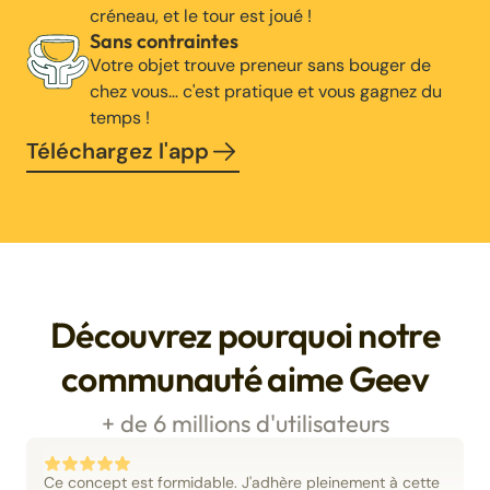
créneau, et le tour est joué !
Sans contraintes
Votre objet trouve preneur sans bouger de
chez vous… c'est pratique et vous gagnez du
temps !
Téléchargez l'app
Découvrez pourquoi notre
communauté aime Geev
+ de 6 millions d'utilisateurs
Ce concept est formidable. J'adhère pleinement à cette