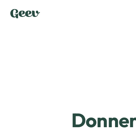
Donner 