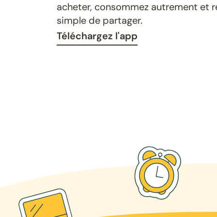
acheter, consommez autrement et ret
simple de partager.
Téléchargez l'app