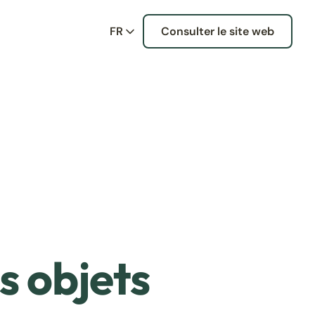
FR
Consulter le site web
s objets