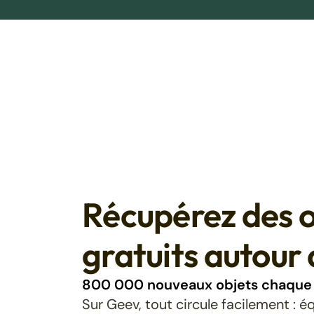
Récupérez des o
gratuits autour 
800 000 nouveaux objets chaque 
Sur Geev, tout circule facilement : 