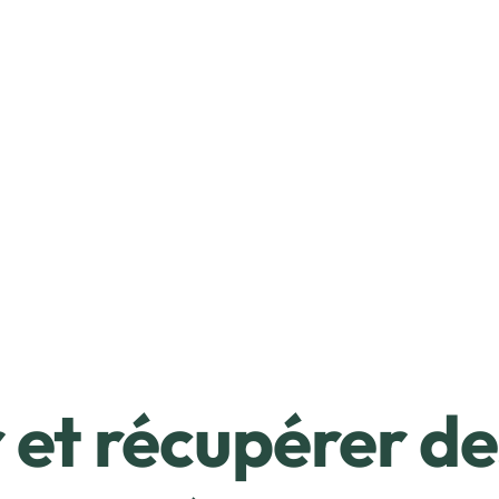
et récupérer de