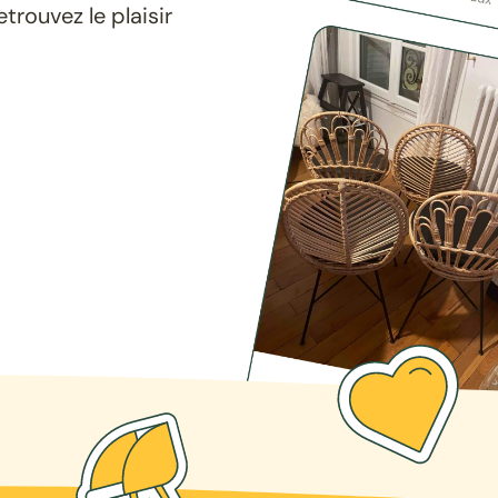
rouvez le plaisir