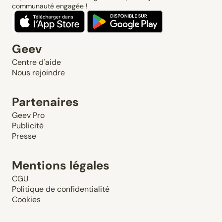
communauté engagée !
Geev
Centre d'aide
Nous rejoindre
Partenaires
Geev Pro
Publicité
Presse
Mentions légales
CGU
Politique de confidentialité
Cookies