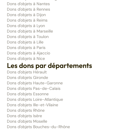
Dons d'objets à Nantes
Dons d'objets à Rennes
Dons d'objets à Dijon
Dons d'objets à Reims
Dons d'objets à Lyon
Dons d'objets à Marseille
Dons d'objets à Toulon
Dons d'objets à Lille
Dons d'objets à Paris
Dons d'objets à Ajaccio
Dons d'objets à Nice
Les dons par départements
Dons d'objets Hérault
Dons d'objets Gironde
Dons d'objets Haute-Garonne
Dons d'objets Pas-de-Calais
Dons d'objets Essonne
Dons d'objets Loire-Atlantique
Dons d'objets Ille-et-Vilaine
Dons d'objets Rhône
Dons d'objets Isère
Dons d'objets Moselle
Dons d'objets Bouches-du-Rhône