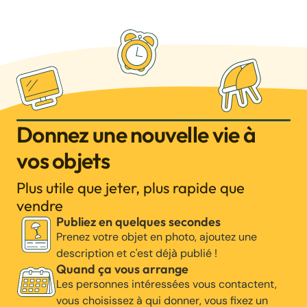
Donnez une nouvelle vie à
vos objets
Plus utile que jeter, plus rapide que
vendre
Publiez en quelques secondes
Prenez votre objet en photo, ajoutez une
description et c'est déjà publié !
Quand ça vous arrange
Les personnes intéressées vous contactent,
vous choisissez à qui donner, vous fixez un