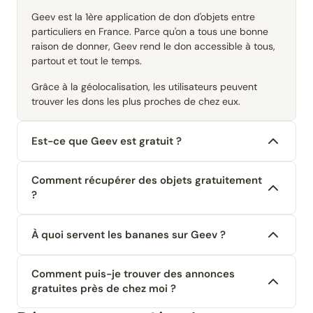
Geev est la 1ère application de don d'objets entre
particuliers en France. Parce qu'on a tous une bonne
raison de donner, Geev rend le don accessible à tous,
partout et tout le temps.
Grâce à la géolocalisation, les utilisateurs peuvent
trouver les dons les plus proches de chez eux.
Est-ce que Geev est gratuit ?
Comment récupérer des objets gratuitement
?
À quoi servent les bananes sur Geev ?
Comment puis-je trouver des annonces
gratuites près de chez moi ?