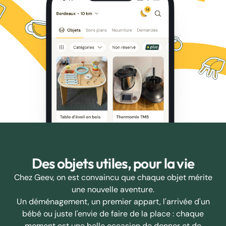
Des objets utiles, pour la vie
Chez Geev, on est convaincu que chaque objet mérite
une nouvelle aventure.
Un déménagement, un premier appart, l'arrivée d'un
bébé ou juste l'envie de faire de la place : chaque
moment est une belle occasion de donner et de