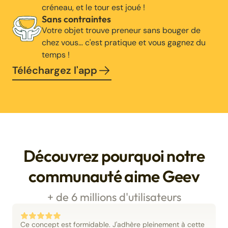
créneau, et le tour est joué !
Sans contraintes
Votre objet trouve preneur sans bouger de
chez vous… c'est pratique et vous gagnez du
temps !
Téléchargez l'app
Découvrez pourquoi notre
communauté aime Geev
+ de 6 millions d'utilisateurs
Ce concept est formidable. J'adhère pleinement à cette