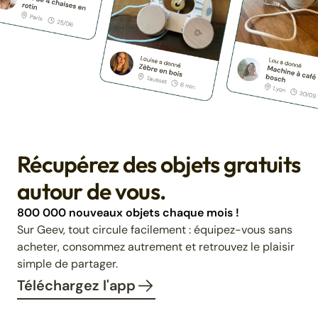
Récupérez des objets gratuits
autour de vous.
800 000 nouveaux objets chaque mois !
Sur Geev, tout circule facilement : équipez-vous sans
acheter, consommez autrement et retrouvez le plaisir
simple de partager.
Téléchargez l'app