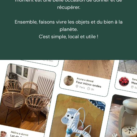
récupérer.
Ensemble, faisons vivre les objets et du bien à la
planète.
C'est simple, local et utile !