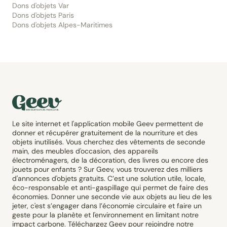
Dons d'objets Var
Dons d'objets Paris
Dons d'objets Alpes-Maritimes
Le site internet et l'application mobile Geev permettent de
donner et récupérer gratuitement de la nourriture et des
objets inutilisés. Vous cherchez des vêtements de seconde
main, des meubles d'occasion, des appareils
électroménagers, de la décoration, des livres ou encore des
jouets pour enfants ? Sur Geev, vous trouverez des milliers
d'annonces d'objets gratuits. C’est une solution utile, locale,
éco-responsable et anti-gaspillage qui permet de faire des
économies. Donner une seconde vie aux objets au lieu de les
jeter, c'est s’engager dans l’économie circulaire et faire un
geste pour la planète et l'environnement en limitant notre
impact carbone. Téléchargez Geev pour rejoindre notre