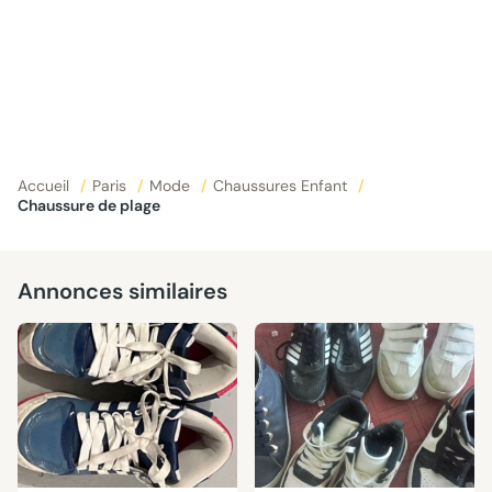
Accueil
/
Paris
/
Mode
/
Chaussures Enfant
/
Chaussure de plage
Annonces similaires