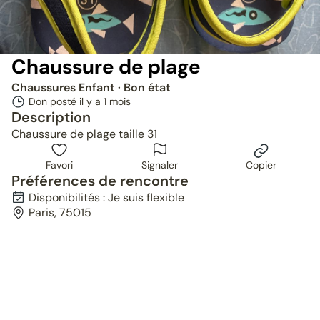
Chaussure de plage
Chaussures Enfant
· Bon état
Don posté il y a
1 mois
Description
Chaussure de plage taille 31
Favori
Signaler
Copier
Préférences de rencontre
Disponibilités : Je suis flexible
Paris, 75015