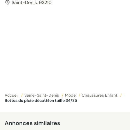
Saint-Denis, 93210
Accueil
/
Seine-Saint-Denis
/
Mode
/
Chaussures Enfant
/
Bottes de pluie décathlon taille 34/35
Annonces similaires