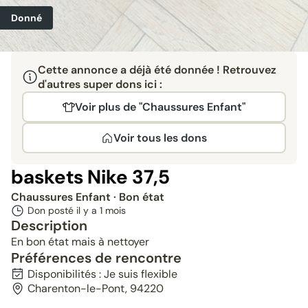
Donné
Cette annonce a déjà été donnée ! Retrouvez
d'autres super dons ici :
Voir plus de "Chaussures Enfant"
Voir tous les dons
baskets Nike 37,5
Chaussures Enfant
· Bon état
Don posté il y a
1 mois
Description
En bon état mais à nettoyer
Préférences de rencontre
Disponibilités : Je suis flexible
Charenton-le-Pont, 94220