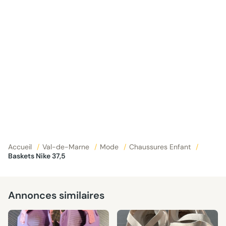
Accueil
/
Val-de-Marne
/
Mode
/
Chaussures Enfant
/
baskets Nike 37,5
Annonces similaires