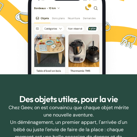
Des objets utiles, pour la vie
Chez Geev, on est convaincu que chaque objet mérite
une nouvelle aventure.
Un déménagement, un premier appart, l'arrivée d'un
bébé ou juste l'envie de faire de la place : chaque
moment est une belle occasion de donner et de