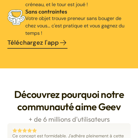
créneau, et le tour est joué !
Sans contraintes
Votre objet trouve preneur sans bouger de
chez vous… c'est pratique et vous gagnez du
temps !
Téléchargez l'app
Découvrez pourquoi notre
communauté aime Geev
+ de 6 millions d'utilisateurs
Ce concept est formidable. J'adhère pleinement à cette