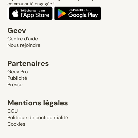
communauté engagée !
Geev
Centre d'aide
Nous rejoindre
Partenaires
Geev Pro
Publicité
Presse
Mentions légales
CGU
Politique de confidentialité
Cookies