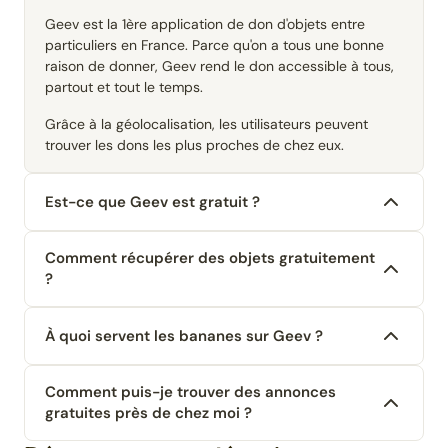
Geev est la 1ère application de don d'objets entre
particuliers en France. Parce qu'on a tous une bonne
raison de donner, Geev rend le don accessible à tous,
partout et tout le temps.
Grâce à la géolocalisation, les utilisateurs peuvent
trouver les dons les plus proches de chez eux.
Est-ce que Geev est gratuit ?
Comment récupérer des objets gratuitement
?
À quoi servent les bananes sur Geev ?
Comment puis-je trouver des annonces
gratuites près de chez moi ?