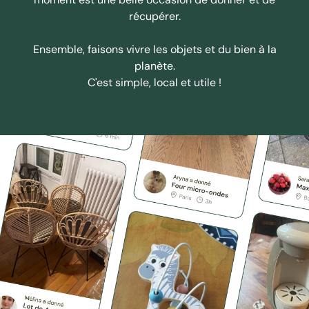
récupérer.
Ensemble, faisons vivre les objets et du bien à la
planète.
C'est simple, local et utile !