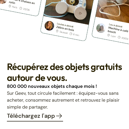
Récupérez des objets gratuits
autour de vous.
800 000 nouveaux objets chaque mois !
Sur Geev, tout circule facilement : équipez-vous sans
acheter, consommez autrement et retrouvez le plaisir
simple de partager.
Téléchargez l'app