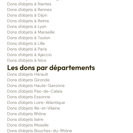
Dons d'objets à Nantes
Dons d'objets à Rennes
Dons d'objets à Dijon
Dons d'objets à Reims
Dons d'objets à Lyon
Dons d'objets à Marseille
Dons d'objets à Toulon
Dons d'objets à Lille
Dons d'objets à Paris
Dons d'objets à Ajaccio
Dons d'objets à Nice
Les dons par départements
Dons d'objets Hérault
Dons d'objets Gironde
Dons d'objets Haute-Garonne
Dons d'objets Pas-de-Calais
Dons d'objets Essonne
Dons d'objets Loire-Atlantique
Dons d'objets Ille-et-Vilaine
Dons d'objets Rhône
Dons d'objets Isère
Dons d'objets Moselle
Dons d'objets Bouches-du-Rhône