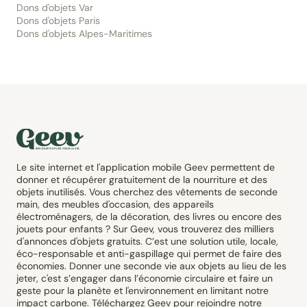
Dons d'objets Var
Dons d'objets Paris
Dons d'objets Alpes-Maritimes
Le site internet et l'application mobile Geev permettent de
donner et récupérer gratuitement de la nourriture et des
objets inutilisés. Vous cherchez des vêtements de seconde
main, des meubles d'occasion, des appareils
électroménagers, de la décoration, des livres ou encore des
jouets pour enfants ? Sur Geev, vous trouverez des milliers
d'annonces d'objets gratuits. C’est une solution utile, locale,
éco-responsable et anti-gaspillage qui permet de faire des
économies. Donner une seconde vie aux objets au lieu de les
jeter, c'est s’engager dans l’économie circulaire et faire un
geste pour la planète et l'environnement en limitant notre
impact carbone. Téléchargez Geev pour rejoindre notre