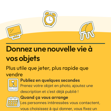
Donnez une nouvelle vie à
vos objets
Plus utile que jeter, plus rapide que
vendre
Publiez en quelques secondes
Prenez votre objet en photo, ajoutez une
description et c'est déjà publié !
Quand ça vous arrange
Les personnes intéressées vous contactent,
vous choisissez à qui donner, vous fixez un